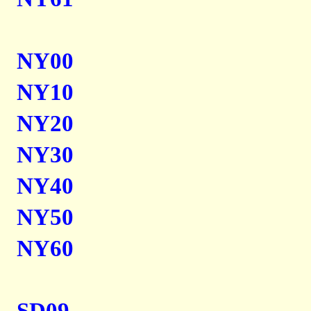
NY00
NY10
NY20
NY30
NY40
NY50
NY60